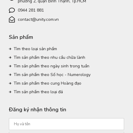
phường 2, quận Bình Thạnh, Tp.HCM
0944 281 881
contact@unity.com.vn
Sản phẩm
Tìm theo loại sản phẩm
Tìm sản phẩm theo nhu cầu chữa lành
Tìm sản phẩm theo ngày sinh trong tuần
Tìm sản phẩm theo Số học - Numerology
Tìm sản phẩm theo cung Hoàng đạo
Tìm sản phẩm theo loại đá
Đăng ký nhận thông tin