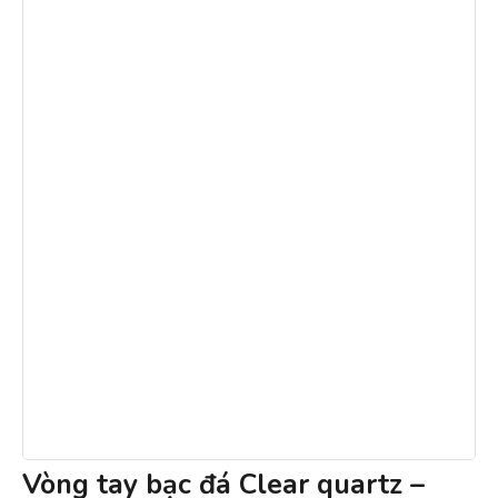
Vòng tay bạc đá Clear quartz –