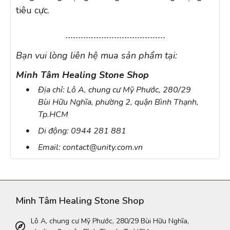
tiêu cực.
Bạn vui lòng liên hệ mua sản phẩm tại:
Minh Tâm Healing Stone Shop
Địa chỉ: Lô A, chung cư Mỹ Phước, 280/29
Bùi Hữu Nghĩa, phường 2, quận Bình Thạnh,
Tp.HCM
Di động: 0944 281 881
Email: contact@unity.com.vn
Minh Tâm Healing Stone Shop
Lô A, chung cư Mỹ Phước, 280/29 Bùi Hữu Nghĩa,