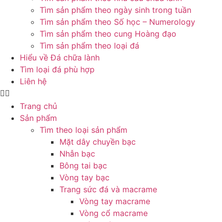
Tìm sản phẩm theo ngày sinh trong tuần
Tìm sản phẩm theo Số học – Numerology
Tìm sản phẩm theo cung Hoàng đạo
Tìm sản phẩm theo loại đá
Hiểu về Đá chữa lành
Tìm loại đá phù hợp
Liên hệ
Trang chủ
Sản phẩm
Tìm theo loại sản phẩm
Mặt dây chuyền bạc
Nhẫn bạc
Bông tai bạc
Vòng tay bạc
Trang sức đá và macrame
Vòng tay macrame
Vòng cổ macrame