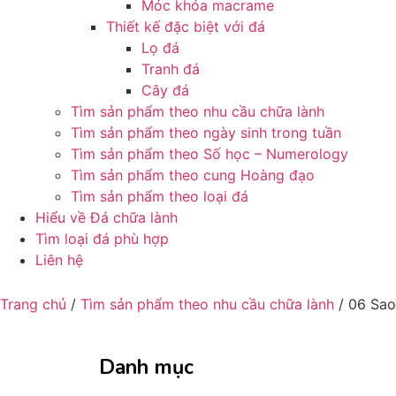
Móc khóa macrame
Thiết kế đặc biệt với đá
Lọ đá
Tranh đá
Cây đá
Tìm sản phẩm theo nhu cầu chữa lành
Tìm sản phẩm theo ngày sinh trong tuần
Tìm sản phẩm theo Số học – Numerology
Tìm sản phẩm theo cung Hoàng đạo
Tìm sản phẩm theo loại đá
Hiểu về Đá chữa lành
Tìm loại đá phù hợp
Liên hệ
Trang chủ
/
Tìm sản phẩm theo nhu cầu chữa lành
/ 06 Sao
Danh mục