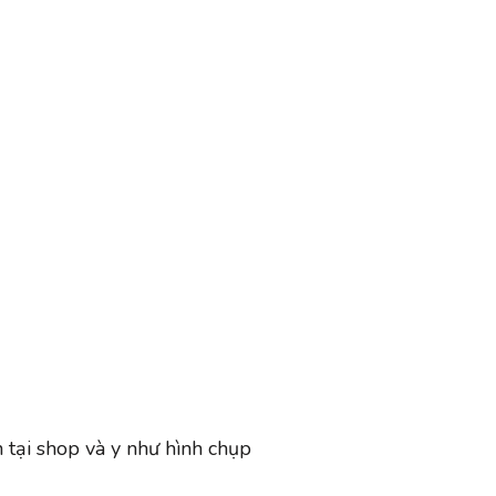
 tại shop và y như hình chụp