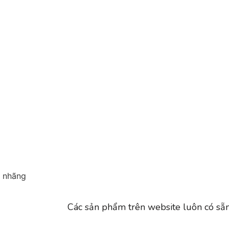
 nhãng
Các sản phẩm trên website luôn có sẵn