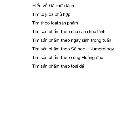
Hiểu về Đá chữa lành
Tìm loại đá phù hợp
Tìm theo loại sản phẩm
Tìm sản phẩm theo nhu cầu chữa lành
Tìm sản phẩm theo ngày sinh trong tuần
Tìm sản phẩm theo Số học – Numerology
Tìm sản phẩm theo cung Hoàng đạo
Tìm sản phẩm theo loại đá