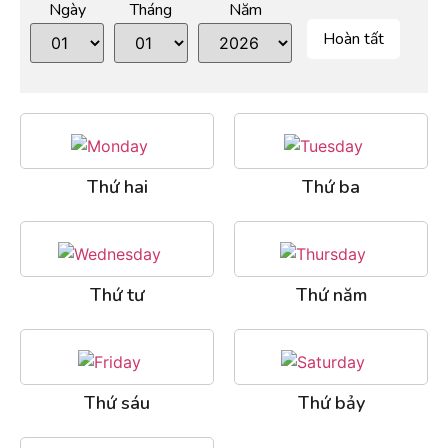
Ngày
Tháng
Năm
Hoàn tất
Thứ hai
Thứ ba
Thứ tư
Thứ năm
Thứ sáu
Thứ bảy