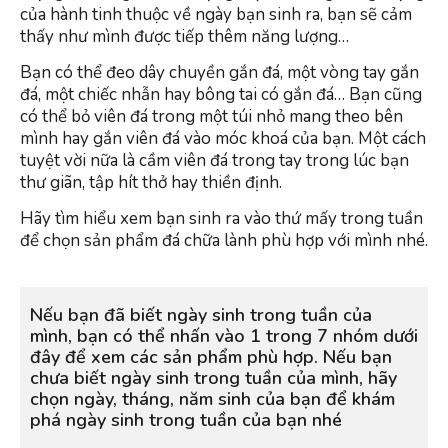
của hành tinh thuộc về ngày bạn sinh ra, bạn sẽ cảm
thấy như mình được tiếp thêm năng lượng…
Bạn có thể đeo dây chuyền gắn đá, một vòng tay gắn
đá, một chiếc nhẫn hay bông tai có gắn đá… Bạn cũng
có thể bỏ viên đá trong một túi nhỏ mang theo bên
mình hay gắn viên đá vào móc khoá của bạn. Một cách
tuyệt vời nữa là cầm viên đá trong tay trong lúc bạn
thư giãn, tập hít thở hay thiền định.
Hãy tìm hiểu xem bạn sinh ra vào thứ mấy trong tuần
để chọn sản phẩm đá chữa lành phù hợp với mình nhé.
Nếu bạn đã biết ngày sinh trong tuần của
mình, bạn có thể nhấn vào 1 trong 7 nhóm dưới
đây để xem các sản phẩm phù hợp. Nếu bạn
chưa biết ngày sinh trong tuần của mình, hãy
chọn ngày, tháng, năm sinh của bạn để khám
phá ngày sinh trong tuần của bạn nhé