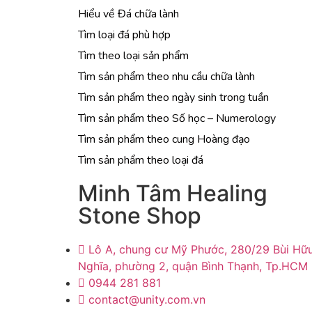
Hiểu về Đá chữa lành
Tìm loại đá phù hợp
Tìm theo loại sản phẩm
Tìm sản phẩm theo nhu cầu chữa lành
Tìm sản phẩm theo ngày sinh trong tuần
Tìm sản phẩm theo Số học – Numerology
Tìm sản phẩm theo cung Hoàng đạo
Tìm sản phẩm theo loại đá
Minh Tâm Healing
Stone Shop
Lô A, chung cư Mỹ Phước, 280/29 Bùi Hữ
Nghĩa, phường 2, quận Bình Thạnh, Tp.HCM
0944 281 881
contact@unity.com.vn