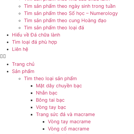
Tìm sản phẩm theo ngày sinh trong tuần
Tìm sản phẩm theo Số học – Numerology
Tìm sản phẩm theo cung Hoàng đạo
Tìm sản phẩm theo loại đá
Hiểu về Đá chữa lành
Tìm loại đá phù hợp
Liên hệ
Trang chủ
Sản phẩm
Tìm theo loại sản phẩm
Mặt dây chuyền bạc
Nhẫn bạc
Bông tai bạc
Vòng tay bạc
Trang sức đá và macrame
Vòng tay macrame
Vòng cổ macrame