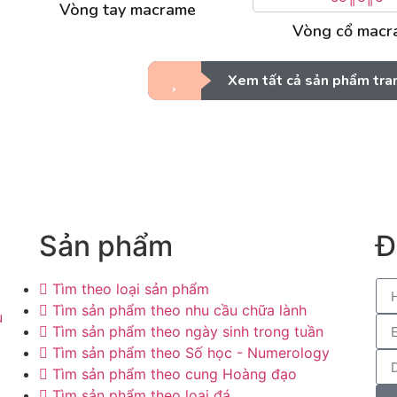
Vòng tay macrame
Vòng cổ macr
Xem tất cả sản phẩm tra
Sản phẩm
Đ
Tìm theo loại sản phẩm
Tìm sản phẩm theo nhu cầu chữa lành
u
Tìm sản phẩm theo ngày sinh trong tuần
Tìm sản phẩm theo Số học - Numerology
Tìm sản phẩm theo cung Hoàng đạo
Tìm sản phẩm theo loại đá