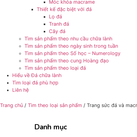
Móc khóa macrame
Thiết kế đặc biệt với đá
Lọ đá
Tranh đá
Cây đá
Tìm sản phẩm theo nhu cầu chữa lành
Tìm sản phẩm theo ngày sinh trong tuần
Tìm sản phẩm theo Số học – Numerology
Tìm sản phẩm theo cung Hoàng đạo
Tìm sản phẩm theo loại đá
Hiểu về Đá chữa lành
Tìm loại đá phù hợp
Liên hệ
Trang chủ
/
Tìm theo loại sản phẩm
/ Trang sức đá và mac
Danh mục