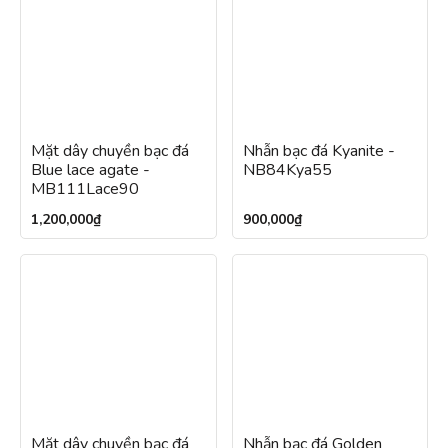
Mặt dây chuyền bạc đá
Nhẫn bạc đá Kyanite -
Blue lace agate -
NB84Kya55
MB111Lace90
1,200,000
₫
900,000
₫
Mặt dây chuyền bạc đá
Nhẫn bạc đá Golden