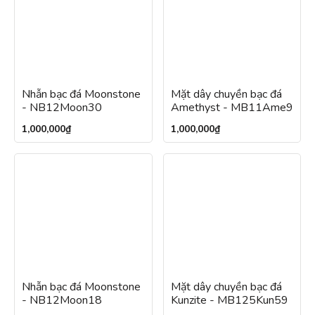
Nhẫn bạc đá Moonstone
Mặt dây chuyền bạc đá
- NB12Moon30
Amethyst - MB11Ame9
1,000,000
₫
1,000,000
₫
Nhẫn bạc đá Moonstone
Mặt dây chuyền bạc đá
- NB12Moon18
Kunzite - MB125Kun59