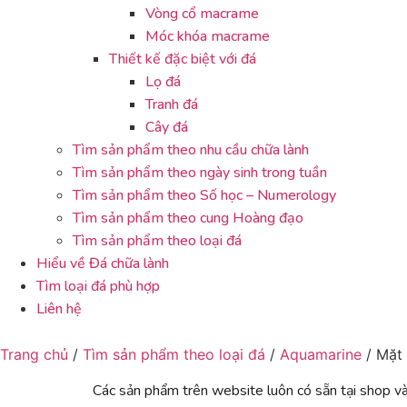
Vòng cổ macrame
Móc khóa macrame
Thiết kế đặc biệt với đá
Lọ đá
Tranh đá
Cây đá
Tìm sản phẩm theo nhu cầu chữa lành
Tìm sản phẩm theo ngày sinh trong tuần
Tìm sản phẩm theo Số học – Numerology
Tìm sản phẩm theo cung Hoàng đạo
Tìm sản phẩm theo loại đá
Hiểu về Đá chữa lành
Tìm loại đá phù hợp
Liên hệ
Trang chủ
/
Tìm sản phẩm theo loại đá
/
Aquamarine
/ Mặt
Các sản phẩm trên website luôn có sẵn tại shop và