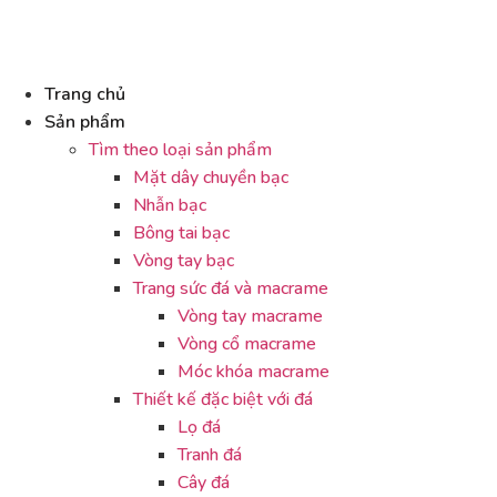
Trang chủ
Sản phẩm
Tìm theo loại sản phẩm
Mặt dây chuyền bạc
Nhẫn bạc
Bông tai bạc
Vòng tay bạc
Trang sức đá và macrame
Vòng tay macrame
Vòng cổ macrame
Móc khóa macrame
Thiết kế đặc biệt với đá
Lọ đá
Tranh đá
Cây đá