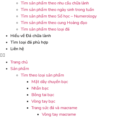
Tìm sản phẩm theo nhu cầu chữa lành
Tìm sản phẩm theo ngày sinh trong tuần
Tìm sản phẩm theo Số học – Numerology
Tìm sản phẩm theo cung Hoàng đạo
Tìm sản phẩm theo loại đá
Hiểu về Đá chữa lành
Tìm loại đá phù hợp
Liên hệ
Trang chủ
Sản phẩm
Tìm theo loại sản phẩm
Mặt dây chuyền bạc
Nhẫn bạc
Bông tai bạc
Vòng tay bạc
Trang sức đá và macrame
Vòng tay macrame