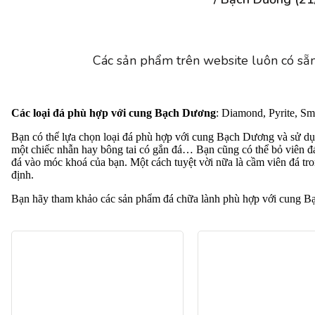
Các sản phẩm trên website luôn có sẵn
Các loại đá phù hợp với cung Bạch Dương
: Diamond, Pyrite, Sm
Bạn có thể lựa chọn loại đá phù hợp với cung Bạch Dương và sử dụ
một chiếc nhẫn hay bông tai có gắn đá… Bạn cũng có thể bỏ viên đ
đá vào móc khoá của bạn. Một cách tuyệt vời nữa là cầm viên đá trong
định.
Bạn hãy tham khảo các sản phẩm đá chữa lành phù hợp với cung B