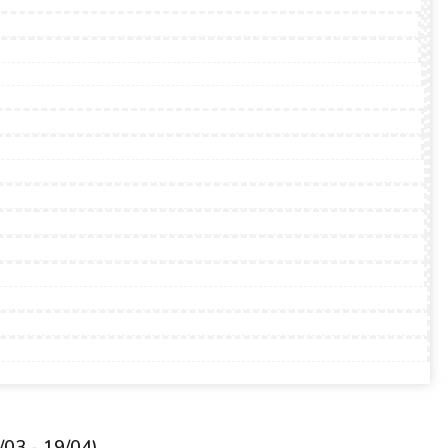
/03 - 19/04)