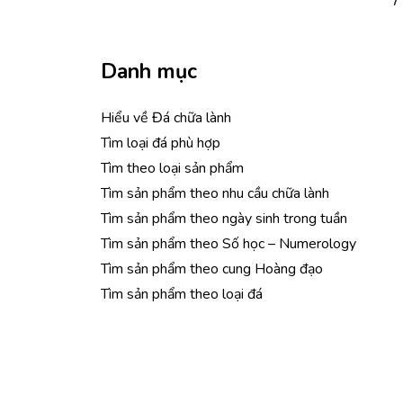
Danh mục
Hiểu về Đá chữa lành
Tìm loại đá phù hợp
Tìm theo loại sản phẩm
Tìm sản phẩm theo nhu cầu chữa lành
Tìm sản phẩm theo ngày sinh trong tuần
Tìm sản phẩm theo Số học – Numerology
Tìm sản phẩm theo cung Hoàng đạo
Tìm sản phẩm theo loại đá