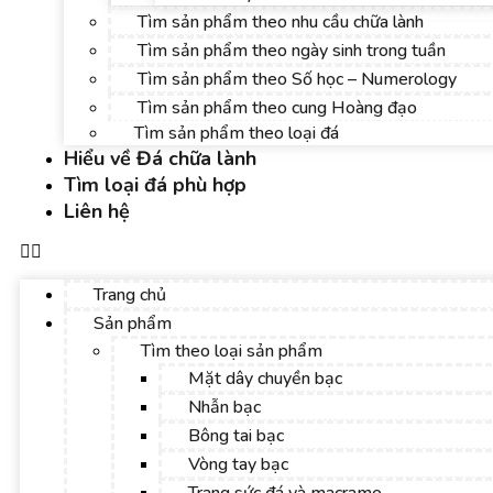
Tìm sản phẩm theo nhu cầu chữa lành
Tìm sản phẩm theo ngày sinh trong tuần
Tìm sản phẩm theo Số học – Numerology
Tìm sản phẩm theo cung Hoàng đạo
Tìm sản phẩm theo loại đá
Hiểu về Đá chữa lành
Tìm loại đá phù hợp
Liên hệ
Trang chủ
Sản phẩm
Tìm theo loại sản phẩm
Mặt dây chuyền bạc
Nhẫn bạc
Bông tai bạc
Vòng tay bạc