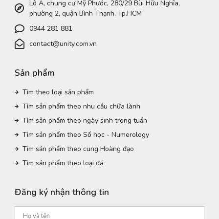
Lô A, chung cư Mỹ Phước, 280/29 Bùi Hữu Nghĩa,
phường 2, quận Bình Thạnh, Tp.HCM
0944 281 881
contact@unity.com.vn
Sản phẩm
Tìm theo loại sản phẩm
Tìm sản phẩm theo nhu cầu chữa lành
Tìm sản phẩm theo ngày sinh trong tuần
Tìm sản phẩm theo Số học - Numerology
Tìm sản phẩm theo cung Hoàng đạo
Tìm sản phẩm theo loại đá
Đăng ký nhận thông tin