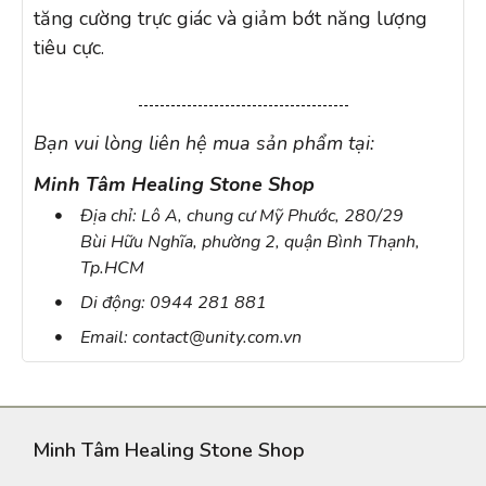
tăng cường trực giác và giảm bớt năng lượng
tiêu cực.
Bạn vui lòng liên hệ mua sản phẩm tại:
Minh Tâm Healing Stone Shop
Địa chỉ: Lô A, chung cư Mỹ Phước, 280/29
Bùi Hữu Nghĩa, phường 2, quận Bình Thạnh,
Tp.HCM
Di động: 0944 281 881
Email: contact@unity.com.vn
Minh Tâm Healing Stone Shop