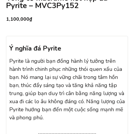
Pyrite – MVC3Py152
1,100,000
₫
Ý nghĩa đá Pyrite
Pyrite là người bạn đồng hành lý tưởng trên
hành trình chinh phục những thói quen xấu của
bạn. Nó mang lại sự vững chãi trong tâm hồn
bạn, thúc đẩy sáng tạo và tăng khả năng tập
trung, giúp bạn duy trì cân bằng năng lượng và
xua đi các lo âu không đáng có. Năng lượng của
Pyrite hướng bạn đến một cuộc sống mạnh mẽ
và phong phú.