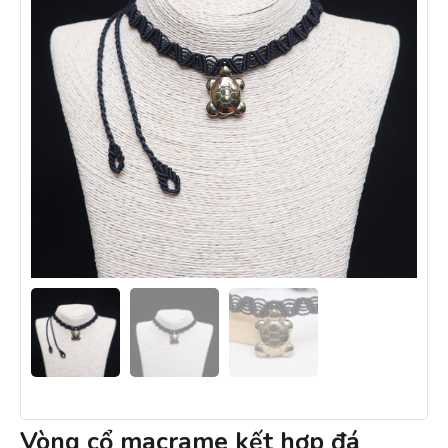
Vòng cổ macrame kết hợp đá