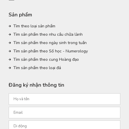
Sản phẩm
Tìm theo loại sản phẩm
Tìm sản phẩm theo nhu cầu chữa lành
Tìm sản phẩm theo ngày sinh trong tuần
Tìm sản phẩm theo Số học - Numerology
Tìm sản phẩm theo cung Hoàng đạo
Tìm sản phẩm theo loại đá
Đăng ký nhận thông tin