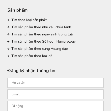
Sản phẩm
Tìm theo loại sản phẩm
Tìm sản phẩm theo nhu cầu chữa lành
Tìm sản phẩm theo ngày sinh trong tuần
Tìm sản phẩm theo Số học - Numerology
Tìm sản phẩm theo cung Hoàng đạo
Tìm sản phẩm theo loại đá
Đăng ký nhận thông tin