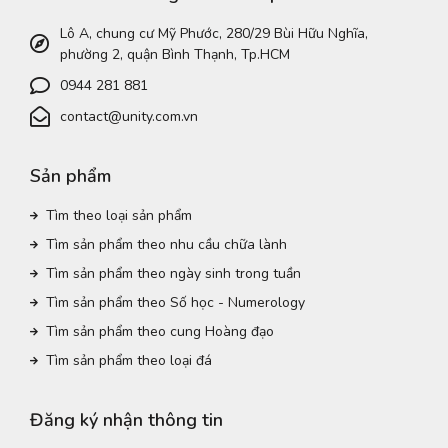
Lô A, chung cư Mỹ Phước, 280/29 Bùi Hữu Nghĩa,
phường 2, quận Bình Thạnh, Tp.HCM
0944 281 881
contact@unity.com.vn
Sản phẩm
Tìm theo loại sản phẩm
Tìm sản phẩm theo nhu cầu chữa lành
Tìm sản phẩm theo ngày sinh trong tuần
Tìm sản phẩm theo Số học - Numerology
Tìm sản phẩm theo cung Hoàng đạo
Tìm sản phẩm theo loại đá
Đăng ký nhận thông tin