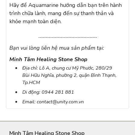
Hãy để Aquamarine hướng dẫn bạn trên hành
trình chữa lành, mang đến sự thanh thản và
khỏe mạnh toàn diện.
Bạn vui lòng liên hệ mua sản phẩm tại:
Minh Tâm Healing Stone Shop
Địa chỉ: Lô A, chung cư Mỹ Phước, 280/29
Bùi Hữu Nghĩa, phường 2, quận Bình Thạnh,
Tp.HCM
Di động: 0944 281 881
Email: contact@unity.com.vn
Minh Tâm Healing Stone Shop