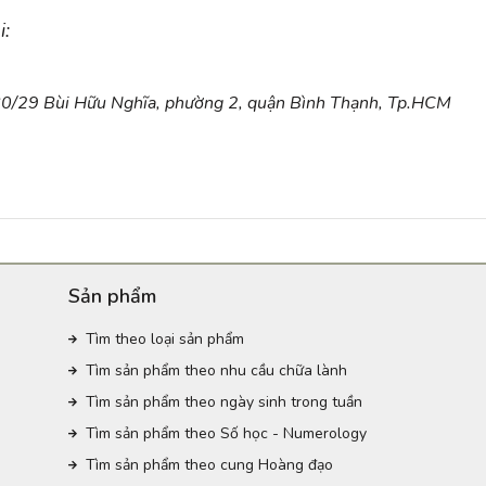
i:
280/29 Bùi Hữu Nghĩa, phường 2, quận Bình Thạnh, Tp.HCM
Sản phẩm
Tìm theo loại sản phẩm
Tìm sản phẩm theo nhu cầu chữa lành
Tìm sản phẩm theo ngày sinh trong tuần
Tìm sản phẩm theo Số học - Numerology
Tìm sản phẩm theo cung Hoàng đạo