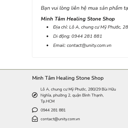
Bạn vui lòng liên hệ mua sản phẩm tạ
Minh Tâm Healing Stone Shop
Địa chỉ: Lô A, chung cư Mỹ Phước, 
Di động: 0944 281 881
Email: contact@unity.com.vn
Minh Tâm Healing Stone Shop
Lô A, chung cư Mỹ Phước, 280/29 Bùi Hữu
Nghĩa, phường 2, quận Bình Thạnh,
Tp.HCM
0944 281 881
contact@unity.com.vn