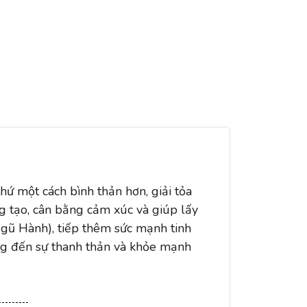
hứ một cách bình thản hơn, giải tỏa
ng tạo, cân bằng cảm xúc và giúp lấy
Ngũ Hành), tiếp thêm sức mạnh tinh
ng đến sự thanh thản và khỏe mạnh