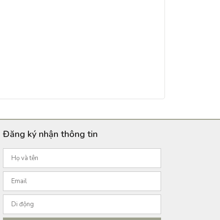
Đăng ký nhận thông tin