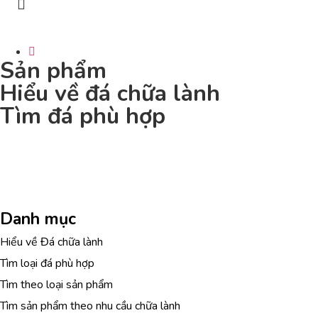
Sản phẩm
Hiểu về đá chữa lành
Tìm đá phù hợp
T
Danh mục
Hiểu về Đá chữa lành
Tìm loại đá phù hợp
Tìm theo loại sản phẩm
Tìm sản phẩm theo nhu cầu chữa lành