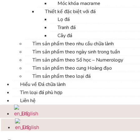
Móc khóa macrame
Thiết kế đặc biệt với đá
Lọ đá
Tranh đá
Cây đá
Tìm sản phẩm theo nhu cầu chữa lành
Tìm sản phẩm theo ngày sinh trong tuần
Tìm sản phẩm theo Số học – Numerology
Tìm sản phẩm theo cung Hoàng đạo
Tìm sản phẩm theo loại đá
Hiểu về Đá chữa lành
Tìm loại đá phù hợp
Liên hệ
English
English