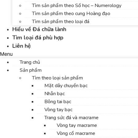
Tìm sản phẩm theo Số học – Numerology
Tìm sản phẩm theo cung Hoàng đạo
Tìm sản phẩm theo loại đá
Hiểu về Đá chữa lành
Tìm loại đá phù hợp
Liên hệ
Menu
Trang chủ
Sản phẩm
Tìm theo loại sản phẩm
Mặt dây chuyền bạc
Nhẫn bạc
Bông tai bạc
Vòng tay bạc
Trang sức đá và macrame
Vòng tay macrame
Vòng cổ macrame