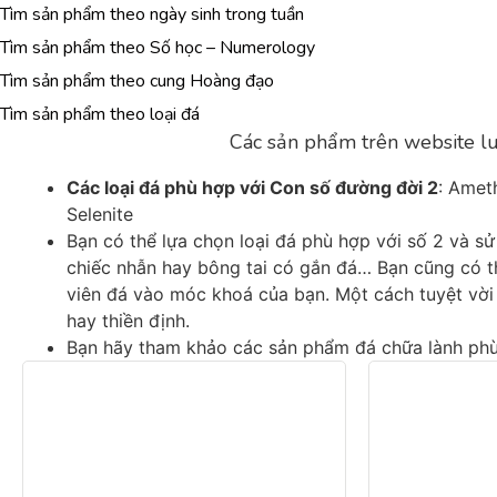
Tìm sản phẩm theo ngày sinh trong tuần
Tìm sản phẩm theo Số học – Numerology
Tìm sản phẩm theo cung Hoàng đạo
Tìm sản phẩm theo loại đá
Các sản phẩm trên website lu
Các loại đá phù hợp với Con số đường đời 2
: Amet
Selenite
Bạn có thể lựa chọn loại đá phù hợp với số 2 và 
chiếc nhẫn hay bông tai có gắn đá… Bạn cũng có t
viên đá vào móc khoá của bạn. Một cách tuyệt vời n
hay thiền định.
Bạn hãy tham khảo các sản phẩm đá chữa lành phù