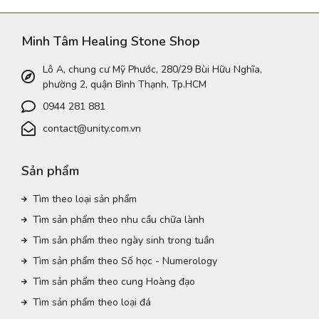
Minh Tâm Healing Stone Shop
Lô A, chung cư Mỹ Phước, 280/29 Bùi Hữu Nghĩa,
phường 2, quận Bình Thạnh, Tp.HCM
0944 281 881
contact@unity.com.vn
Sản phẩm
Tìm theo loại sản phẩm
Tìm sản phẩm theo nhu cầu chữa lành
Tìm sản phẩm theo ngày sinh trong tuần
Tìm sản phẩm theo Số học - Numerology
Tìm sản phẩm theo cung Hoàng đạo
Tìm sản phẩm theo loại đá