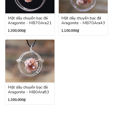
Mặt dây chuyền bạc đá
Mặt dây chuyền bạc đá
Aragonite - MB70Ara21
Aragonite - MB70Ara43
1,300,000
₫
1,100,000
₫
Mặt dây chuyền bạc đá
Aragonite - MB0Ara83
1,300,000
₫