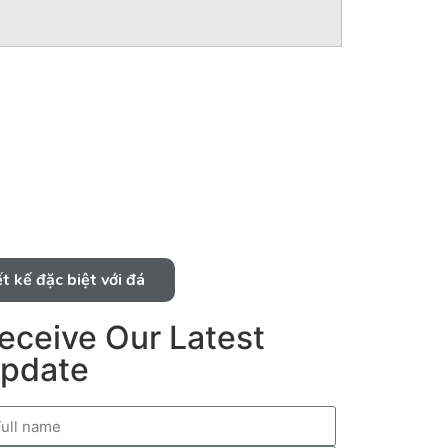
 kế đặc biệt với đá
eceive Our Latest
pdate