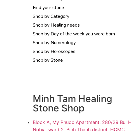
Find your stone
Shop by Category
Shop by Healing needs
Shop by Day of the week you were born
Shop by Numerology
Shop by Horoscopes
Shop by Stone
Minh Tam Healing
Stone Shop
Block A, My Phuoc Apartment, 280/29 Bui 
Nghia, ward 2, Binh Thanh district, HCMC,