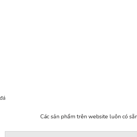
 đá
Các sản phẩm trên website luôn có sẵn