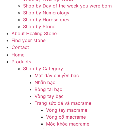
Shop by Day of the week you were born
Shop by Numerology
Shop by Horoscopes
Shop by Stone
About Healing Stone
Find your stone
Contact
Home
Products
Shop by Category
Mặt dây chuyền bạc
Nhẫn bạc
Bông tai bạc
Vòng tay bạc
Trang sức đá và macrame
Vòng tay macrame
Vòng cổ macrame
Móc khóa macrame