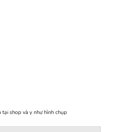
 tại shop và y như hình chụp